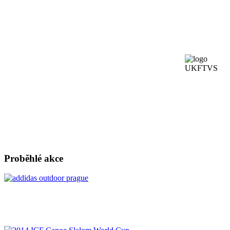
Proběhlé akce