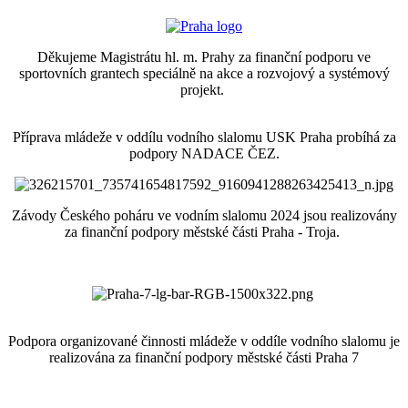
Děkujeme Magistrátu hl. m. Prahy za finanční podporu ve
sportovních grantech speciálně na akce a rozvojový a systémový
projekt.
Příprava mládeže v oddílu vodního slalomu USK Praha probíhá za
podpory NADACE ČEZ.
Závody Českého poháru ve vodním slalomu 2024 jsou realizovány
za finanční podpory městské části Praha - Troja.
Podpora organizované činnosti mládeže v oddíle vodního slalomu je
realizována za finanční podpory městské části Praha 7